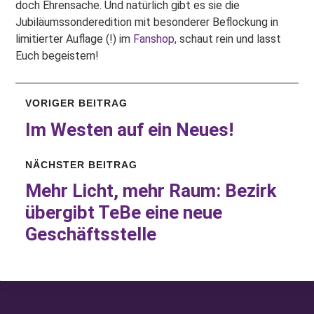
doch Ehrensache. Und natürlich gibt es sie die
Jubiläumssonderedition mit besonderer Beflockung in
limitierter Auflage (!) im
Fanshop
, schaut rein und lasst
Euch begeistern!
VORIGER BEITRAG
Im Westen auf ein Neues!
NÄCHSTER BEITRAG
Mehr Licht, mehr Raum: Bezirk
übergibt TeBe eine neue
Geschäftsstelle