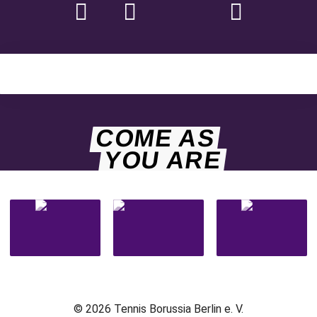
COME AS
YOU ARE
© 2026 Tennis Borussia Berlin e. V.