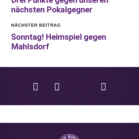
nächsten Pokalgegner
NÄCHSTER BEITRAG
Sonntag! Heimspiel gegen
Mahlsdorf