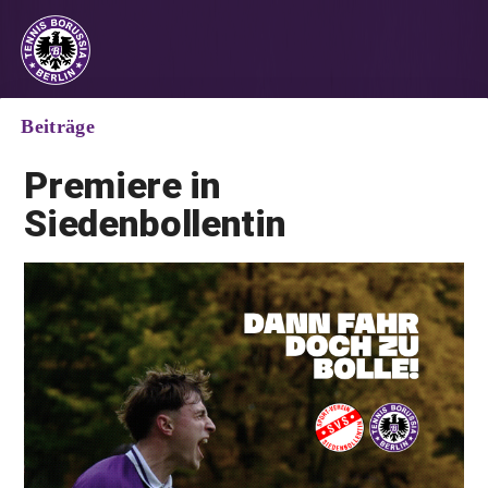
Beiträge
Premiere in
Siedenbollentin