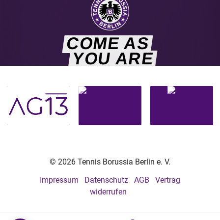
COME AS
YOU ARE
© 2026 Tennis Borussia Berlin e. V.
Impressum
Datenschutz
AGB
Vertrag
widerrufen