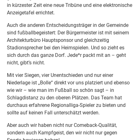
in kürzester Zeit eine neue Tribüne und eine elektronische
Anzeigetafel errichtet.
Auch die anderen Entscheidungsträger in der Gemeinde
sind fußballbegeistert: Der Bürgermeister ist mit seinem
Architekturbüro Hauptsponsor und gleichzeitig
Stadionsprecher bei den Heimspielen. Und so zieht es
sich durch das ganze Dorf. Jede*r packt mit an – geht
nicht, gibt’s nicht.
Mit vier Siegen, vier Unentschieden und nur einer
Niederlage ist „Bolle“ direkt vor uns platziert und ebenso
wie wir – wie man im Fußball so schön sagt – in
Schlagdistanz zu den oberen Plätzen. Das Team hat
durchaus erfahrene Regionalliga-Spieler zu bieten und
sollte auf keinen Fall unterschätzt werden.
Aber auch wir haben nicht nur Comeback-Qualität,
sondern auch Kampfgeist, den wir nicht nur gegen