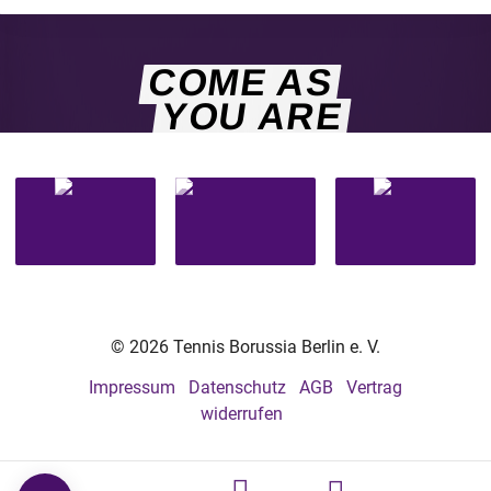
COME AS
YOU ARE
© 2026 Tennis Borussia Berlin e. V.
Impressum
Datenschutz
AGB
Vertrag
widerrufen