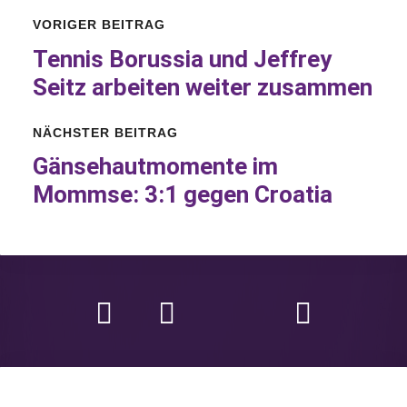
VORIGER BEITRAG
Tennis Borussia und Jeffrey
Seitz arbeiten weiter zusammen
NÄCHSTER BEITRAG
Gänsehautmomente
im
Mommse: 3:1 gegen Croatia