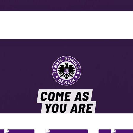
COME AS
YOU ARE