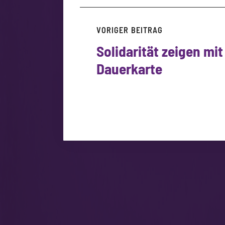
VORIGER BEITRAG
Solidarität zeigen mit
Dauerkarte