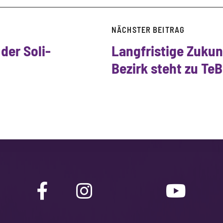
NÄCHSTER BEITRAG
 der Soli-
Langfristige Zuku
Bezirk steht zu Te