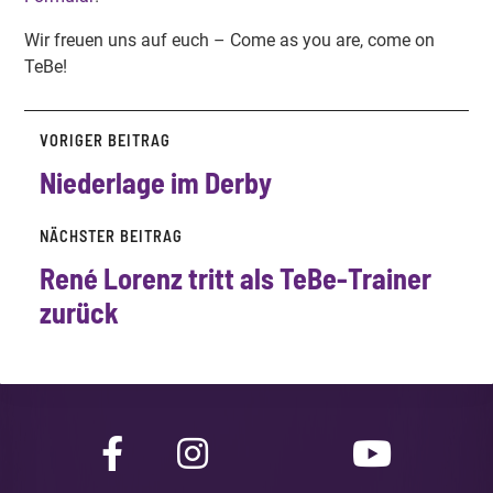
Wir freuen uns auf euch – Come as you are, come on
TeBe!
VORIGER BEITRAG
Niederlage im Derby
NÄCHSTER BEITRAG
René Lorenz tritt als TeBe-Trainer
zurück