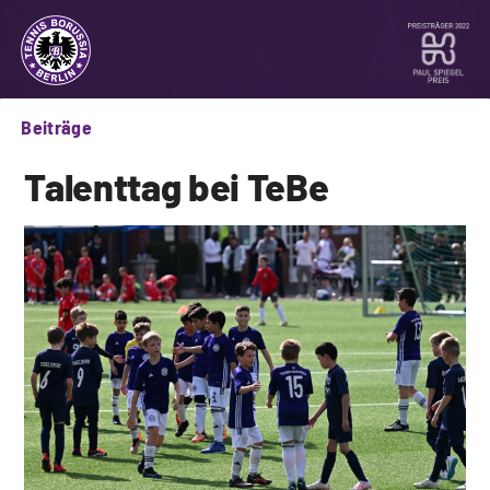
Beiträge
Talenttag bei TeBe