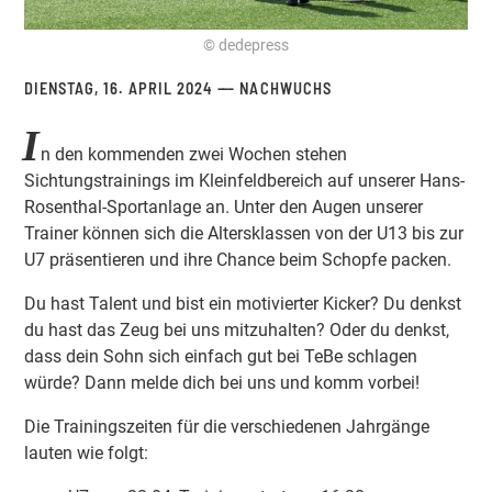
© dedepress
DIENSTAG, 16. APRIL 2024
NACHWUCHS
I
n den kommenden zwei Wochen stehen
Sichtungstrainings im Kleinfeldbereich auf unserer Hans-
Rosenthal-Sportanlage an. Unter den Augen unserer
Trainer können sich die Altersklassen von der U13 bis zur
U7 präsentieren und ihre Chance beim Schopfe packen.
Du hast Talent und bist ein motivierter Kicker? Du denkst
du hast das Zeug bei uns mitzuhalten? Oder du denkst,
dass dein Sohn sich einfach gut bei TeBe schlagen
würde? Dann melde dich bei uns und komm vorbei!
Die Trainingszeiten für die verschiedenen Jahrgänge
lauten wie folgt: