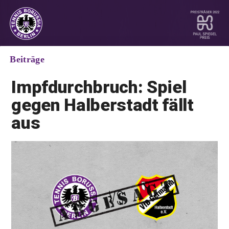
Beiträge
Impfdurchbruch:
Spiel
gegen Halberstadt fällt
aus