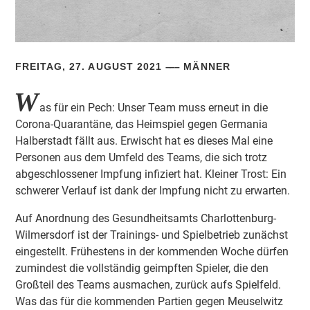
FREITAG, 27. AUGUST 2021
MÄNNER
W
as für ein Pech: Unser Team muss erneut in die
Corona-Quarantäne, das Heimspiel gegen Germania
Halberstadt fällt aus. Erwischt hat es dieses Mal eine
Personen aus dem Umfeld des Teams, die sich trotz
abgeschlossener Impfung infiziert hat. Kleiner Trost: Ein
schwerer Verlauf ist dank der Impfung nicht zu erwarten.
Auf Anordnung des Gesundheitsamts Charlottenburg-
Wilmersdorf ist der Trainings- und Spielbetrieb zunächst
eingestellt. Frühestens in der kommenden Woche dürfen
zumindest die vollständig geimpften Spieler, die den
Großteil des Teams ausmachen, zurück aufs Spielfeld.
Was das für die kommenden Partien gegen Meuselwitz