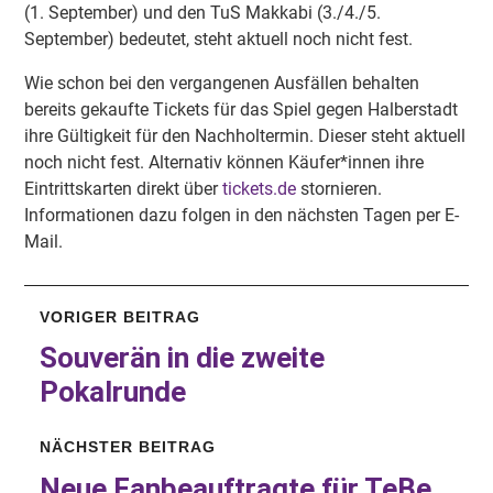
(1. September) und den TuS Makkabi (3./4./5.
September) bedeutet, steht aktuell noch nicht fest.
Wie schon bei den vergangenen Ausfällen behalten
bereits gekaufte Tickets für das Spiel gegen Halberstadt
ihre Gültigkeit für den Nachholtermin. Dieser steht aktuell
noch nicht fest. Alternativ können Käufer*innen ihre
Eintrittskarten direkt über
tickets.de
stornieren.
Informationen dazu folgen in den nächsten Tagen per E-
Mail.
VORIGER BEITRAG
Souverän in die zweite
Pokalrunde
NÄCHSTER BEITRAG
Neue
Fanbeauftragte
für TeBe