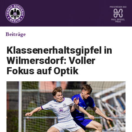
Beiträge
Klassenerhaltsgipfel
in
Wilmersdorf: Voller
Fokus auf Optik