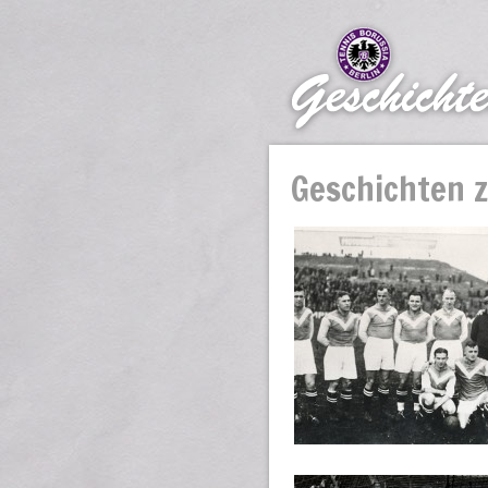
Geschichten 