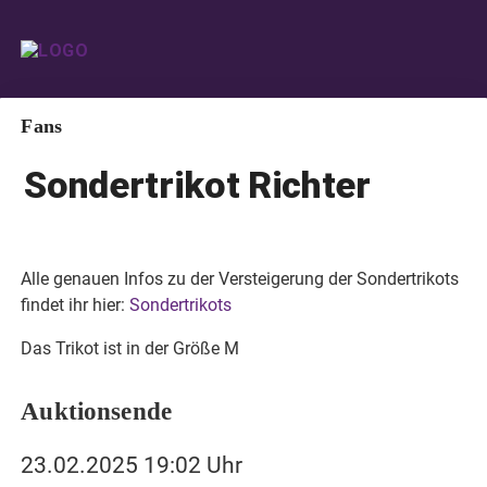
Fans
Sondertrikot Richter
Alle genauen Infos zu der Versteigerung der Sondertrikots
findet ihr hier:
Sondertrikots
Das Trikot ist in der Größe M
Auktionsende
23.02.2025 19:02 Uhr