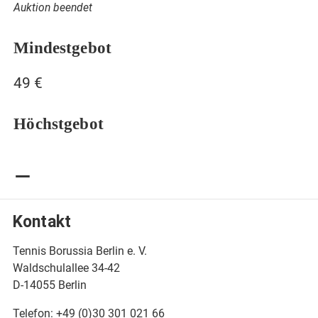
Auktion beendet
Mindestgebot
49 €
Höchstgebot
–
Kontakt
Tennis Borussia Berlin e. V.
Waldschulallee 34-42
D-14055 Berlin
Telefon: +49 (0)30 301 021 66