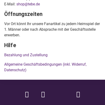
E-Mail:
shop@tebe.de
Öffnungszeiten
Vor Ort könnt Ihr unsere Fanartikel zu jedem Heimspiel der
1. Männer oder nach Absprache mit der Geschäftsstelle
erwerben.
Hilfe
Bezahlung und Zustellung
Allgemeine Geschäftsbedingungen (inkl. Widerruf,
Datenschutz)