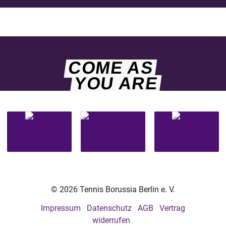
COME AS
YOU ARE
© 2026 Tennis Borussia Berlin e. V.
Impressum
Datenschutz
AGB
Vertrag
widerrufen