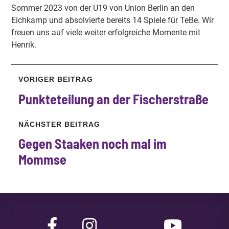
Sommer 2023 von der U19 von Union Berlin an den
Eichkamp und absolvierte bereits 14 Spiele für TeBe. Wir
freuen uns auf viele weiter erfolgreiche Momente mit
Henrik.
VORIGER BEITRAG
Punkteteilung
an der
Fischerstraße
NÄCHSTER BEITRAG
Gegen Staaken noch mal im
Mommse