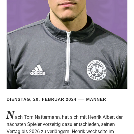
DIENSTAG, 20. FEBRUAR 2024
MÄNNER
N
ach Tom Nattermann, hat sich mit Henrik Albert der
nächsten Spieler vorzeitig dazu entschieden, seinen
Vertag bis 2026 zu verlängern. Henrik wechselte im