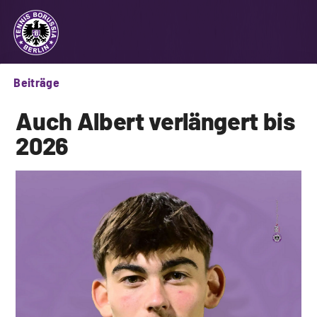
Beiträge
Auch Albert verlängert bis
2026